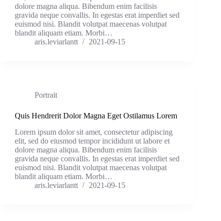
dolore magna aliqua. Bibendum enim facilisis
gravida neque convallis. In egestas erat imperdiet sed
euismod nisi. Blandit volutpat maecenas volutpat
blandit aliquam etiam. Morbi…
aris.leviarlantt
2021-09-15
Portrait
Quis Hendrerit Dolor Magna Eget Ostilamus Lorem
Lorem ipsum dolor sit amet, consectetur adipiscing
elit, sed do eiusmod tempor incididunt ut labore et
dolore magna aliqua. Bibendum enim facilisis
gravida neque convallis. In egestas erat imperdiet sed
euismod nisi. Blandit volutpat maecenas volutpat
blandit aliquam etiam. Morbi…
aris.leviarlantt
2021-09-15