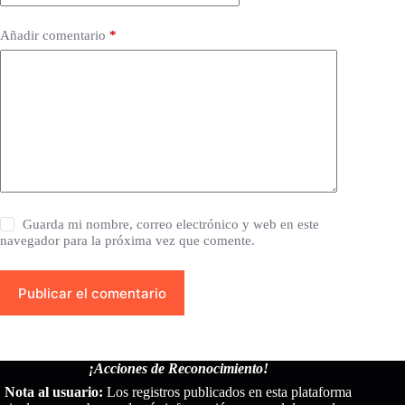
Añadir comentario
*
Guarda mi nombre, correo electrónico y web en este
navegador para la próxima vez que comente.
Publicar el comentario
¡Acciones de Reconocimiento!
Nota al usuario:
Los registros publicados en esta plataforma